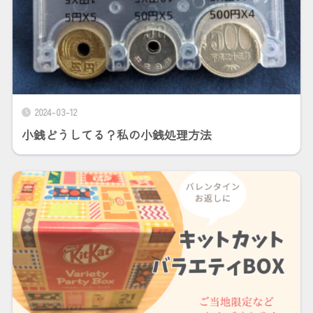
2024-03-12
小銭どうしてる？私の小銭処理方法