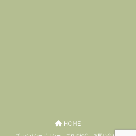
HOME
プライバシーポリシー
ブログ紹介
お問い合わせ