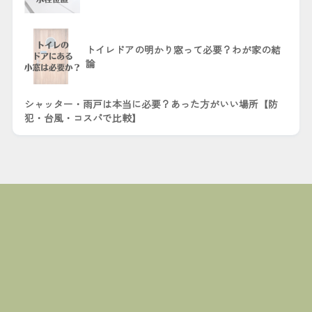
トイレドアの明かり窓って必要？わが家の結
論
シャッター・雨戸は本当に必要？あった方がいい場所【防
犯・台風・コスパで比較】