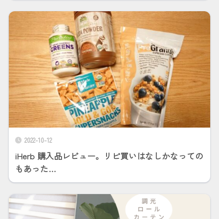
2022-10-12
iHerb 購入品レビュー。リピ買いはなしかなっての
もあった…