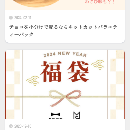
2024-02-11
チョコを小分けで配るならキットカットバラエテ
ィーパック
2023-12-10